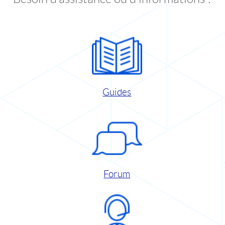
Guides
Forum